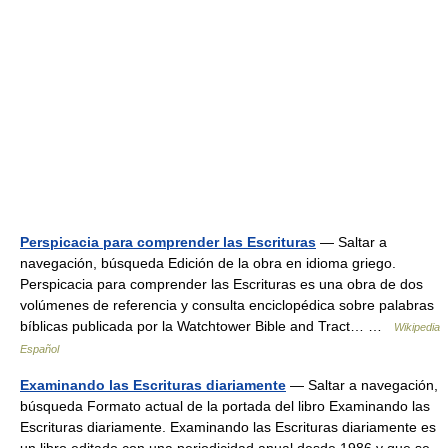
Perspicacia para comprender las Escrituras
— Saltar a
navegación, búsqueda Edición de la obra en idioma griego.
Perspicacia para comprender las Escrituras es una obra de dos
volúmenes de referencia y consulta enciclopédica sobre palabras
bíblicas publicada por la Watchtower Bible and Tract… …
Wikipedia
Español
Examinando las Escrituras diariamente
— Saltar a navegación,
búsqueda Formato actual de la portada del libro Examinando las
Escrituras diariamente. Examinando las Escrituras diariamente es