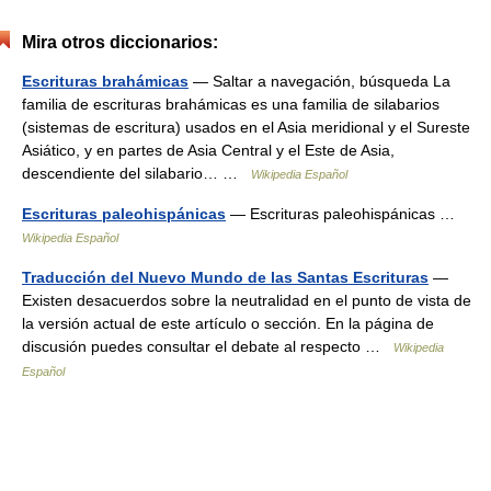
Mira otros diccionarios:
Escrituras brahámicas
— Saltar a navegación, búsqueda La
familia de escrituras brahámicas es una familia de silabarios
(sistemas de escritura) usados en el Asia meridional y el Sureste
Asiático, y en partes de Asia Central y el Este de Asia,
descendiente del silabario… …
Wikipedia Español
Escrituras paleohispánicas
— Escrituras paleohispánicas …
Wikipedia Español
Traducción del Nuevo Mundo de las Santas Escrituras
—
Existen desacuerdos sobre la neutralidad en el punto de vista de
la versión actual de este artículo o sección. En la página de
discusión puedes consultar el debate al respecto …
Wikipedia
Español